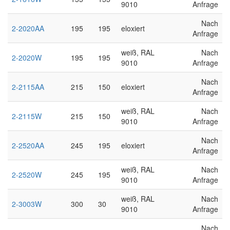
9010
Anfrage
Nach
2-2020AA
195
195
eloxiert
Anfrage
weiß, RAL
Nach
2-2020W
195
195
9010
Anfrage
Nach
2-2115AA
215
150
eloxiert
Anfrage
weiß, RAL
Nach
2-2115W
215
150
9010
Anfrage
Nach
2-2520AA
245
195
eloxiert
Anfrage
weiß, RAL
Nach
2-2520W
245
195
9010
Anfrage
weiß, RAL
Nach
2-3003W
300
30
9010
Anfrage
Nach