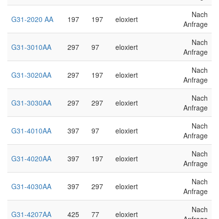
Nach
G31-2020 AA
197
197
eloxiert
Anfrage
Nach
G31-3010AA
297
97
eloxiert
Anfrage
Nach
G31-3020AA
297
197
eloxiert
Anfrage
Nach
G31-3030AA
297
297
eloxiert
Anfrage
Nach
G31-4010AA
397
97
eloxiert
Anfrage
Nach
G31-4020AA
397
197
eloxiert
Anfrage
Nach
G31-4030AA
397
297
eloxiert
Anfrage
Nach
G31-4207AA
425
77
eloxiert