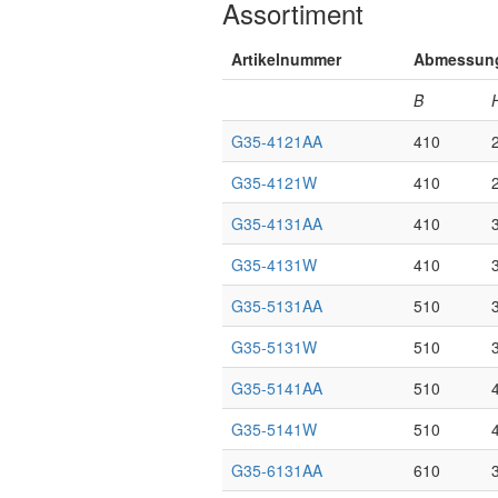
Assortiment
Artikelnummer
Abmessun
B
G35-4121AA
410
G35-4121W
410
G35-4131AA
410
G35-4131W
410
G35-5131AA
510
G35-5131W
510
G35-5141AA
510
G35-5141W
510
G35-6131AA
610