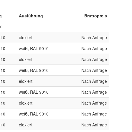
g
Ausführung
Bruttopreis
H
210
eloxiert
Nach Anfrage
210
weiß, RAL 9010
Nach Anfrage
310
eloxiert
Nach Anfrage
310
weiß, RAL 9010
Nach Anfrage
310
eloxiert
Nach Anfrage
310
weiß, RAL 9010
Nach Anfrage
410
eloxiert
Nach Anfrage
410
weiß, RAL 9010
Nach Anfrage
310
eloxiert
Nach Anfrage